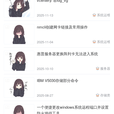
vcenter扩容log_vg
系统运维
2025-11-13
nmcli创建网卡链接及常用操作
系统运维
2025-11-04
惠普服务器更换阵列卡无法进入系统
服务器
2025-10-10
IBM V5030存储部分命令
存储类
2025-08-27
一个便捷更改windows系统远程端口并设置
防火墙得工具