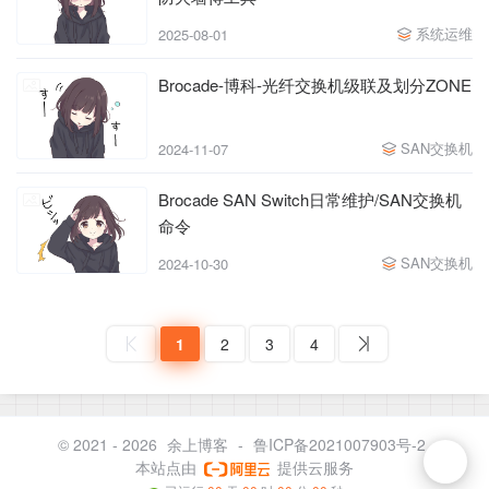
系统运维
2025-08-01
Brocade-博科-光纤交换机级联及划分ZONE
SAN交换机
2024-11-07
Brocade SAN Switch日常维护/SAN交换机
命令
SAN交换机
2024-10-30
1
2
3
4
© 2021 - 2026
余上博客
-
鲁ICP备2021007903号-2
本站点由
提供云服务