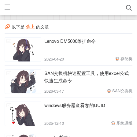
余上
以下是
的文章
Lenovo DM5000维护命令
存储类
2026-04-20
SAN交换机快速配置工具，使用excel公式
快速生成命令
SAN交换机
2026-03-17
windows服务器查看卷的UUID
系统运维
2025-12-10