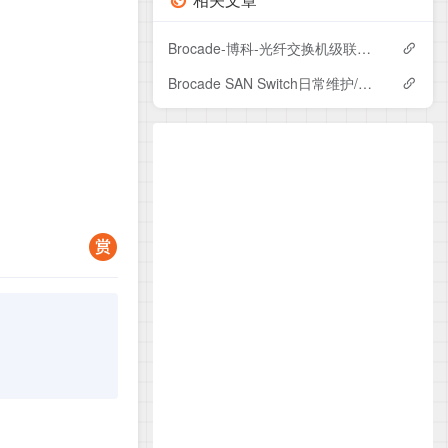
Brocade-博科-光纤交换机级联及划分ZONE
Brocade SAN Switch日常维护/SAN交换机命令