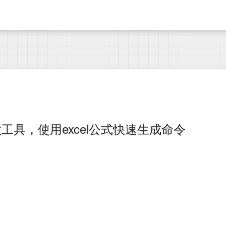
工具，使用excel公式快速生成命令