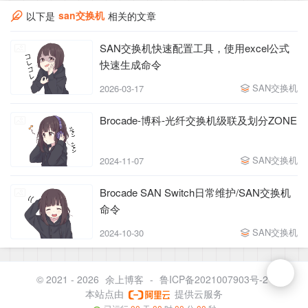
san交换机
以下是
相关的文章
SAN交换机快速配置工具，使用excel公式
快速生成命令
SAN交换机
2026-03-17
Brocade-博科-光纤交换机级联及划分ZONE
SAN交换机
2024-11-07
Brocade SAN Switch日常维护/SAN交换机
命令
SAN交换机
2024-10-30
© 2021 - 2026
余上博客
-
鲁ICP备2021007903号-2
本站点由
提供云服务