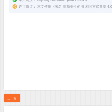
许可协议：
本文使用《
署名-非商业性使用-相同方式共享 4.0 国际 
上一篇