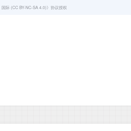
(CC BY-NC-SA 4.0)
》协议授权