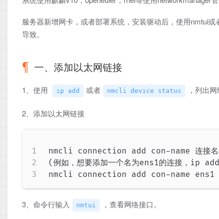
服务器新增网卡，或者部署系统，安装驱动后，使用nmtui或者
导致。
一、添加以太网链接
1、使用
或者
，列出网
ip add
nmcli device status
2、添加以太网链接
nmcli connection add con-name 连接
(例如，想要添加一个名为ens1的连接，ip add
nmcli connection add con-name ens1
3、命令行输入
，查看网络接口。
nmtui