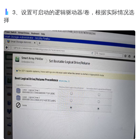
3、设置可启动的逻辑驱动器/卷，根据实际情况选
择