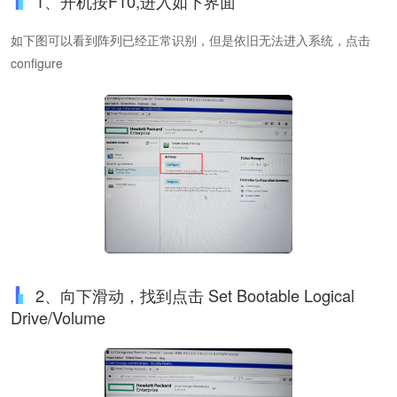
1、开机按F10,进入如下界面
如下图可以看到阵列已经正常识别，但是依旧无法进入系统，点击
configure
2、向下滑动，找到点击 Set Bootable Logical
Drive/Volume