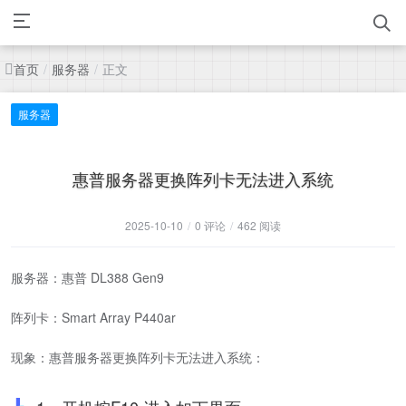
首页
服务器
正文
/
/
服务器
惠普服务器更换阵列卡无法进入系统
2025-10-10
/
0 评论
/
462 阅读
服务器：惠普 DL388 Gen9
阵列卡：Smart Array P440ar
现象：惠普服务器更换阵列卡无法进入系统：