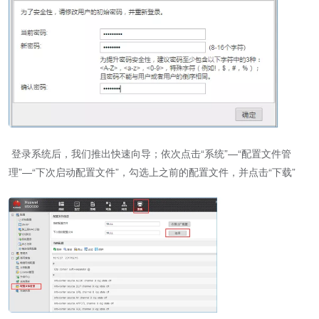
登录系统后，我们推出快速向导；依次点击“系统”—“配置文件管
理”—“下次启动配置文件”，勾选上之前的配置文件，并点击“下载”