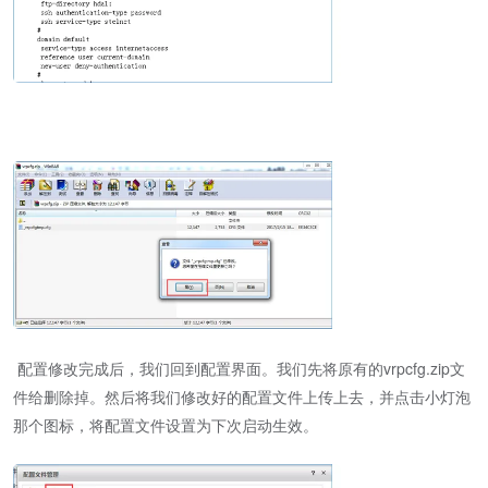
配置修改完成后，我们回到配置界面。我们先将原有的vrpcfg.zip文
件给删除掉。然后将我们修改好的配置文件上传上去，并点击小灯泡
那个图标，将配置文件设置为下次启动生效。