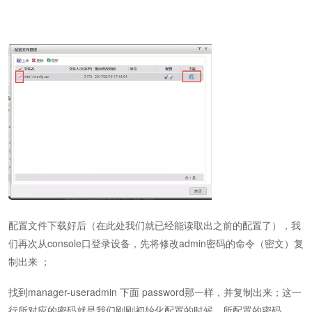
配置文件下载好后（在此处我们就已经能读取出之前的配置了），我
们再次从console口登录设备，先将修改admin密码的命令（密文）复
制出来 ；
找到manager-useradmin 下面 password那一样，并复制出来；这一
行所对应的密码就是我们刚刚初始化配置的时候，所配置的密码