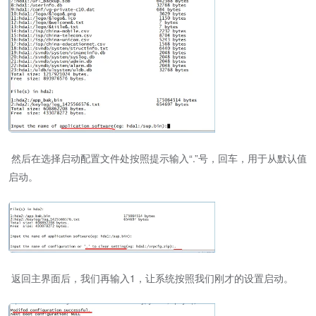
然后在选择启动配置文件处按照提示输入“.”号，回车，用于从默认值
启动。
返回主界面后，我们再输入1，让系统按照我们刚才的设置启动。