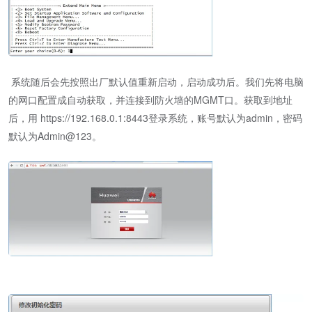
系统随后会先按照出厂默认值重新启动，启动成功后。我们先将电脑
的网口配置成自动获取，并连接到防火墙的MGMT口。获取到地址
后，用 https://192.168.0.1:8443登录系统，账号默认为admin，密码
默认为Admin@123。