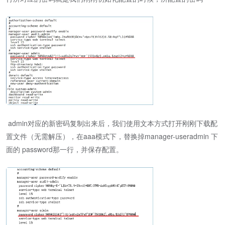
admin对应的新密码复制出来后，我们使用文本方式打开刚刚下载配
置文件（无需解压），在aaa模式下，替换掉manager-useradmin 下
面的 password那一行，并保存配置。