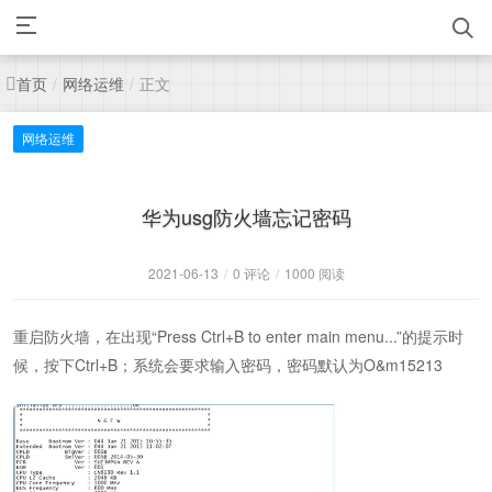
首页
网络运维
正文
/
/
网络运维
华为usg防火墙忘记密码
2021-06-13
/
0 评论
/
1000 阅读
重启防火墙，在出现“Press Ctrl+B to enter main menu...”的提示时
候，按下Ctrl+B；系统会要求输入密码，密码默认为O&m15213