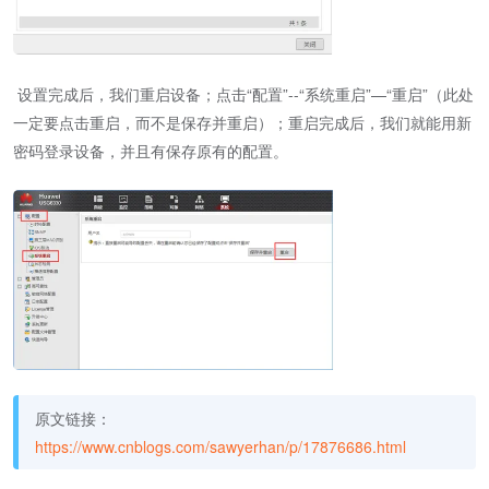
设置完成后，我们重启设备；点击“配置”--“系统重启”—“重启”（此处
一定要点击重启，而不是保存并重启）；重启完成后，我们就能用新
密码登录设备，并且有保存原有的配置。
原文链接：
https://www.cnblogs.com/sawyerhan/p/17876686.html