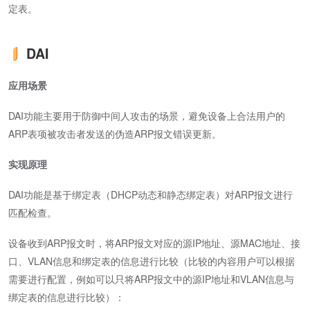
定表。
DAI
应用场景
DAI功能主要用于防御中间人攻击的场景，避免设备上合法用户的
ARP表项被攻击者发送的伪造ARP报文错误更新。
实现原理
DAI功能是基于绑定表（DHCP动态和静态绑定表）对ARP报文进行
匹配检查。
设备收到ARP报文时，将ARP报文对应的源IP地址、源MAC地址、接
口、VLAN信息和绑定表的信息进行比较（比较的内容用户可以根据
需要进行配置，例如可以只将ARP报文中的源IP地址和VLAN信息与
绑定表的信息进行比较）：