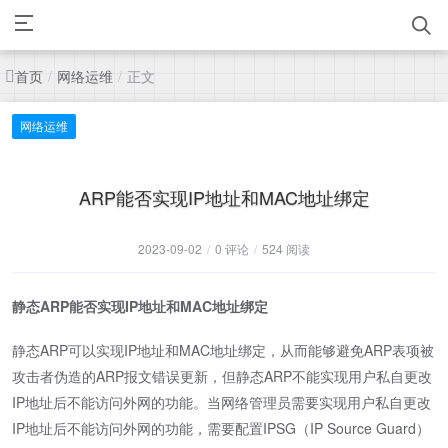
首页
网络运维
正文
/
/
网络运维
ARP能否实现IP地址和MAC地址绑定
2023-09-02
/
0 评论
/
524 阅读
静态ARP能否实现IP地址和MAC地址绑定
静态ARP可以实现IP地址和MAC地址绑定，从而能够避免ARP表项被
攻击者伪造的ARP报文错误更新，但静态ARP不能实现用户私自更改
IP地址后不能访问外网的功能。当网络管理员需要实现用户私自更改
IP地址后不能访问外网的功能，需要配置IPSG（IP Source Guard）