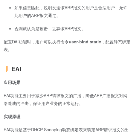
如果信息匹配，说明发送该ARP报文的用户是合法用户，允许
此用户的ARP报文通过。
否则就认为是攻击，丢弃该ARP报文。
配置DAI功能时，用户可以执行命令
user-bind static
，配置静态绑定
表。
EAI
应用场景
EAI功能主要用于减少ARP请求报文的广播，降低ARP广播报文对网
络造成的冲击，保证用户业务的正常运行。
实现原理
EAI功能是基于DHCP Snooping动态绑定表来确定ARP请求报文的出