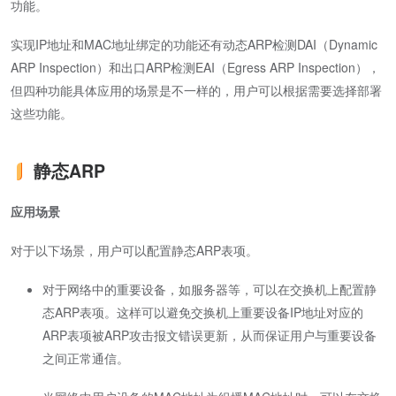
功能。
实现IP地址和MAC地址绑定的功能还有动态ARP检测DAI（Dynamic
ARP Inspection）和出口ARP检测EAI（Egress ARP Inspection），
但四种功能具体应用的场景是不一样的，用户可以根据需要选择部署
这些功能。
静态ARP
应用场景
对于以下场景，用户可以配置静态ARP表项。
对于网络中的重要设备，如服务器等，可以在
交换机
上配置静
态ARP表项。这样可以避免
交换机
上重要设备IP地址对应的
ARP表项被ARP攻击报文错误更新，从而保证用户与重要设备
之间正常通信。