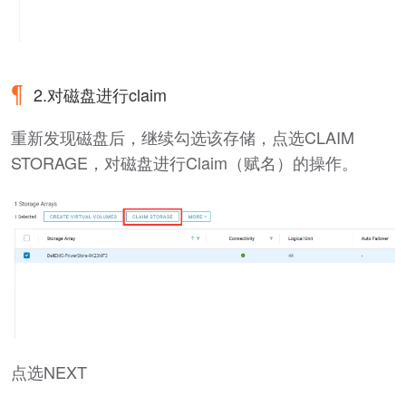
2.对磁盘进行claim
重新发现磁盘后，继续勾选该存储，点选CLAIM
STORAGE，对磁盘进行Claim（赋名）的操作。
点选NEXT