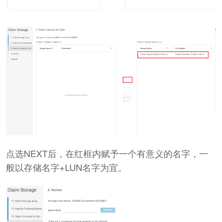
点选NEXT后，在红框内赋予一个有意义的名字，一
般以存储名字+LUN名字为宜。