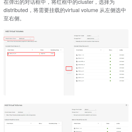
在弹出的对话框中，将红框中的cluster，选择为
distributed，将需要挂载的virtual volume 从左侧选中
至右侧。