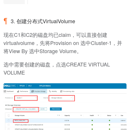
3. 创建分布式VirtualVolume
现在C1和C2的磁盘均已claim，可以直接创建
virtualvolume，先将Provision on 选中Cluster-1，并
将View By 选中Storage Volume。
选中需要创建的磁盘，点选CREATE VIRTUAL
VOLUME