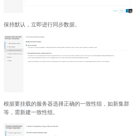
保持默认，立即进行同步数据。
根据要挂载的服务器选择正确的一致性组，如新集群
等，需新建一致性组。