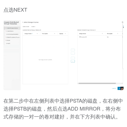
点选NEXT
在第二步中在左侧列表中选择PSTA的磁盘，在右侧中
选择PSTB的磁盘，然后点选ADD MIRROR，将分布
式存储的一对一的卷对建好，并在下方列表中确认。