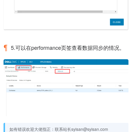
5.可以在performance页签查看数据同步的情况。
如有错误欢迎大佬指正：联系站长syisan@syisan.com