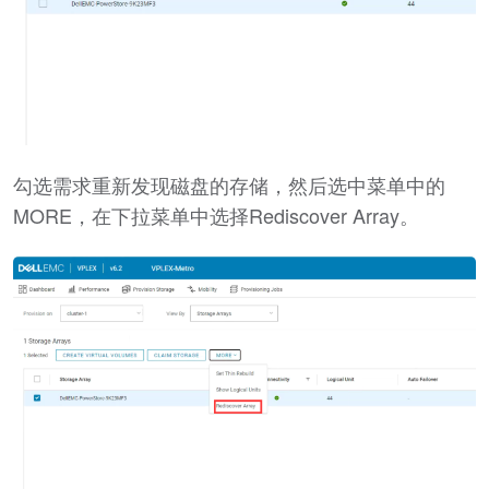
勾选需求重新发现磁盘的存储，然后选中菜单中的
MORE，在下拉菜单中选择Rediscover Array。