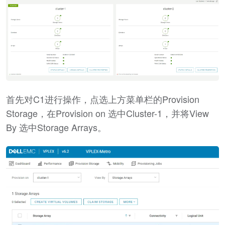
首先对C1进行操作，点选上方菜单栏的Provision
Storage，在Provision on 选中Cluster-1，并将View
By 选中Storage Arrays。