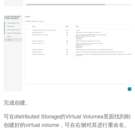
完成创建。
可在distributed Storage的Virtual Volumes里面找到刚
创建好的virtual volume，可在右侧对其进行重命名。