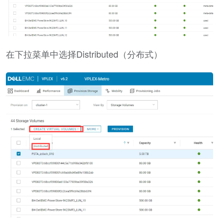
在下拉菜单中选择Distributed（分布式）