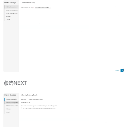
点选NEXT