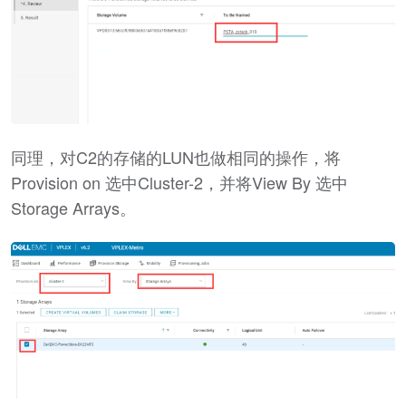
同理，对C2的存储的LUN也做相同的操作，将
Provision on 选中Cluster-2，并将View By 选中
Storage Arrays。