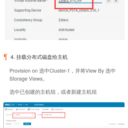
4. 挂载分布式磁盘给主机
Provision on 选中Cluster-1，并将View By 选中
Storage Views。
选中已创建的主机组，或者新建主机组