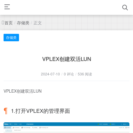
首页
存储类
正文
/
/
存储类
VPLEX创建双活LUN
2024-07-10
/
0 评论
/
536 阅读
VPLEX创建双活LUN
1.打开VPLEX的管理界面