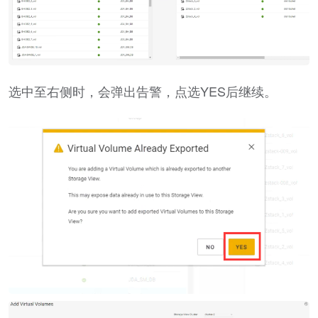
选中至右侧时，会弹出告警，点选YES后继续。