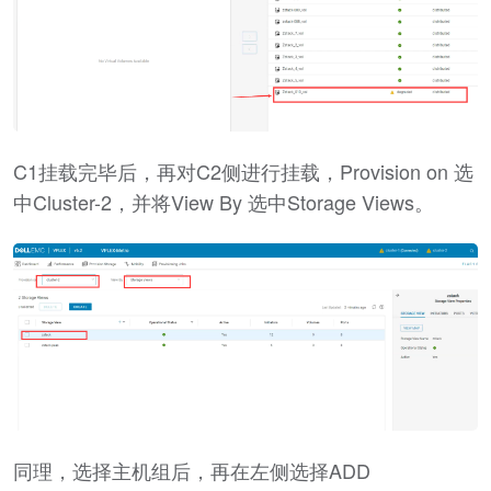
C1挂载完毕后，再对C2侧进行挂载，Provision on 选
中Cluster-2，并将View By 选中Storage Views。
同理，选择主机组后，再在左侧选择ADD