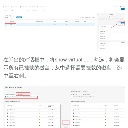
在弹出的对话框中，将show virtual........勾选，将会显
示所有已挂载的磁盘，从中选择需要挂载的磁盘，选
中至右侧。