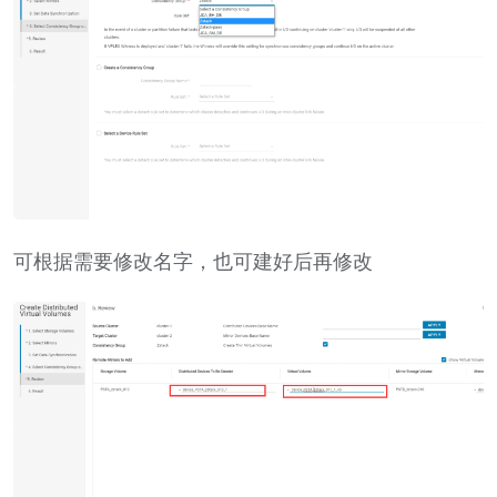
可根据需要修改名字，也可建好后再修改