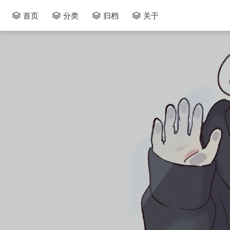
首页
分类
归档
关于