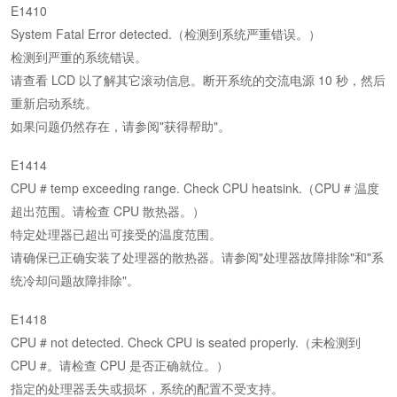
E1410
System Fatal Error detected.（检测到系统严重错误。）
检测到严重的系统错误。
请查看 LCD 以了解其它滚动信息。断开系统的交流电源 10 秒，然后
重新启动系统。
如果问题仍然存在，请参阅"获得帮助"。
E1414
CPU # temp exceeding range. Check CPU heatsink.（CPU # 温度
超出范围。请检查 CPU 散热器。）
特定处理器已超出可接受的温度范围。
请确保已正确安装了处理器的散热器。请参阅"处理器故障排除"和"系
统冷却问题故障排除"。
E1418
CPU # not detected. Check CPU is seated properly.（未检测到
CPU #。请检查 CPU 是否正确就位。）
指定的处理器丢失或损坏，系统的配置不受支持。