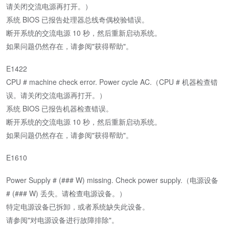
请关闭交流电源再打开。）
系统 BIOS 已报告处理器总线奇偶校验错误。
断开系统的交流电源 10 秒，然后重新启动系统。
如果问题仍然存在，请参阅"获得帮助"。
E1422
CPU # machine check error. Power cycle AC.（CPU # 机器检查错
误。请关闭交流电源再打开。）
系统 BIOS 已报告机器检查错误。
断开系统的交流电源 10 秒，然后重新启动系统。
如果问题仍然存在，请参阅"获得帮助"。
E1610
Power Supply # (### W) missing. Check power supply.（电源设备
# (### W) 丢失。请检查电源设备。）
特定电源设备已拆卸，或者系统缺失此设备。
请参阅"对电源设备进行故障排除"。