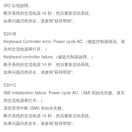
SIO 出现故障。
断开系统的交流电源 10 秒，然后重新启动系统。
如果问题仍然存在，请参阅"获得帮助"。
E201B
Keyboard Controller error. Power cycle AC.（键盘控制器错误。请
关闭交流电源再打开。）
Keyboard controller failure.（键盘控制器故障。）
断开系统的交流电源 10 秒，然后重新启动系统。
如果问题仍然存在，请参阅"获得帮助"。
E201C
SMI initialization failure. Power cycle AC.（SMI 初始化失败。请关
闭交流电源再打开。）
系统管理中断 (SMI) 初始化失败。
断开系统的交流电源 10 秒，然后重新启动系统。
如果问题仍然存在，请参阅"获得帮助"。