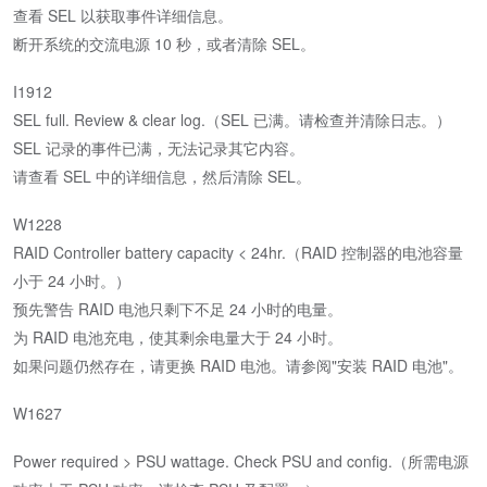
查看 SEL 以获取事件详细信息。
断开系统的交流电源 10 秒，或者清除 SEL。
I1912
SEL full. Review & clear log.（SEL 已满。请检查并清除日志。）
SEL 记录的事件已满，无法记录其它内容。
请查看 SEL 中的详细信息，然后清除 SEL。
W1228
RAID Controller battery capacity < 24hr.（RAID 控制器的电池容量
小于 24 小时。）
预先警告 RAID 电池只剩下不足 24 小时的电量。
为 RAID 电池充电，使其剩余电量大于 24 小时。
如果问题仍然存在，请更换 RAID 电池。请参阅"安装 RAID 电池"。
W1627
Power required > PSU wattage. Check PSU and config.（所需电源