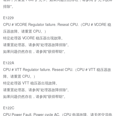
排除"。
E1229
CPU # VCORE Regulator failure. Reseat CPU.（CPU # VCORE 稳
压器故障。请重置 CPU。）
特定处理器 VCORE 稳压器出现故障。
请重置处理器。请参阅"处理器故障排除"。
如果问题仍然存在，请参阅"获得帮助"。
E122A
CPU # VTT Regulator failure. Reseat CPU.（CPU # VTT 稳压器故
障。请重置 CPU。）
特定处理器 VTT 稳压器出现故障。
请重置处理器。请参阅"处理器故障排除"。
如果问题仍然存在，请参阅"获得帮助"。
E122C
CPU Power Fault. Power cycle AC.（CPU 电源故障。请关闭交流电