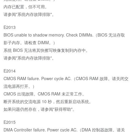
内存已配置，但不可用。
请参阅"系统内存故障排除"。
E2013
BIOS unable to shadow memory. Check DIMMs.（BIOS 无法存取
影子内存。请检查 DIMM。）
系统 BIOS 无法将其快擦写映像复制到内存中。
请参阅"系统内存故障排除"。
E2014
CMOS RAM failure. Power cycle AC.（CMOS RAM 故障。请关闭交
流电源再打开。）
CMOS 出现故障。CMOS RAM 未正常工作。
断开系统的交流电源 10 秒，然后重新启动系统。
如果问题仍然存在，请参阅"获得帮助"。
E2015
DMA Controller failure. Power cycle AC.（DMA 控制器故障。请关