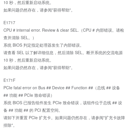
10 秒，然后重新启动系统。
如果问题仍然存在，请参阅"获得帮助"。
E1717
CPU # internal error. Review & clear SEL.（CPU # 内部错误。请检
查并清除 SEL。）
系统 BIOS 判定指定处理器发生了内部错误。
请查看 SEL 以了解详细信息，然后清除 SEL。断开系统的交流电源
10 秒，然后重新启动系统。
如果问题仍然存在，请参阅"获得帮助"。
E171F
PCIe fatal error on Bus ## Device ## Function ##（总线 ## 设备
## 功能 ## PCIe 致命错误）
系统 BIOS 已报告组件发生 PCIe 致命错误，该组件位于总线 ## 设
备 ## 功能 ## 的 PCI 配置空间。
请卸下并重置 PCIe 扩充卡。如果问题仍然存在，请参阅"扩充卡故障
排除"。