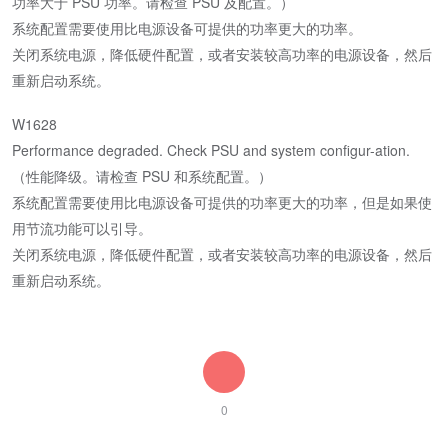
功率大于 PSU 功率。请检查 PSU 及配置。）
系统配置需要使用比电源设备可提供的功率更大的功率。
关闭系统电源，降低硬件配置，或者安装较高功率的电源设备，然后
重新启动系统。
W1628
Performance degraded. Check PSU and system configur-ation.
（性能降级。请检查 PSU 和系统配置。）
系统配置需要使用比电源设备可提供的功率更大的功率，但是如果使
用节流功能可以引导。
关闭系统电源，降低硬件配置，或者安装较高功率的电源设备，然后
重新启动系统。
0