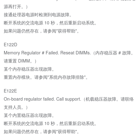
源再打开。）
接通处理器电源时检测到电源故障。
断开系统的交流电源 10 秒，然后重新启动系统。
如果问题仍然存在，请参阅"获得帮助"。
E122D
Memory Regulator # Failed. Reseat DIMMs.（内存稳压器 # 故障。
请重置 DIMM。）
某个内存稳压器出现故障。
重置内存模块。请参阅"系统内存故障排除"。
E122E
On-board regulator failed. Call support.（机载稳压器故障。请联络
支持人员。）
某个内置稳压器出现故障。
断开系统的交流电源 10 秒，然后重新启动系统。
如果问题仍然存在，请参阅"获得帮助"。