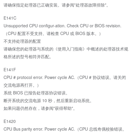
请确保指定处理器已正确安装。请参阅"处理器故障排除"。
E141C
Unsupported CPU configur-ation. Check CPU or BIOS revision.
（CPU 配置不受支持。请检查 CPU 或 BIOS 版本。）
不支持处理器的配置
请确保您的处理器与系统的《使用入门指南》中概述的处理器技术规
格所述的型号相符并匹配。
E141F
CPU # protocol error. Power cycle AC.（CPU # 协议错误。请关闭
交流电源再打开。）
系统 BIOS 已报告处理器协议错误。
断开系统的交流电源 10 秒，然后重新启动系统。
如果问题仍然存在，请参阅"获得帮助"。
E1420
CPU Bus parity error. Power cycle AC.（CPU 总线奇偶校验错误。