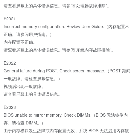
请查看屏幕上的具体错误信息。请参阅"处理器故障排除"。
E2021
Incorrect memory configur-ation. Review User Guide.（内存配置不
正确。请参阅用户指南。）
内存配置不正确。
请查看屏幕上的具体错误信息。请参阅"系统内存故障排除"。
E2022
General failure during POST. Check screen message.（POST 期间
一般故障。请检查屏幕信息。）
视频后出现一般故障。
请查看屏幕上的具体错误信息。
E2023
BIOS unable to mirror memory. Check DIMMs.（BIOS 无法镜像内
存。请检查 DIMM。）
由于内存模块发生故障或内存配置无效，系统 BIOS 无法启用内存镜