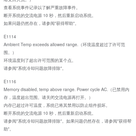
查看系统事件记录以了解严重故障事件。
断开系统的交流电源 10 秒，然后重新启动系统。
如果问题仍然存在，请参阅"获得帮助"。
E1114
Ambient Temp exceeds allowed range.（环境温度超过了许可范
围。）
环境温度到了超出许可范围的某个点。
请参阅"系统冷却问题故障排除"。
E1116
Memory disabled, temp above range. Power cycle AC.（已禁用内
存，温度超出范围。请关闭交流电源再打开。）
内存已超过许可温度，系统已将其禁用以防止组件损坏。
断开系统的交流电源 10 秒，然后重新启动系统。
请参阅"系统冷却问题故障排除"。如果问题仍然存在，请参阅"获得帮
助"。