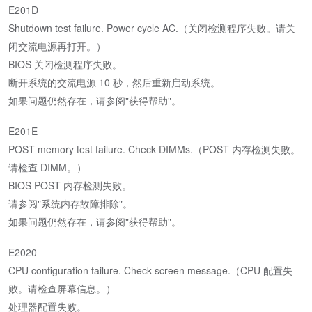
E201D
Shutdown test failure. Power cycle AC.（关闭检测程序失败。请关
闭交流电源再打开。）
BIOS 关闭检测程序失败。
断开系统的交流电源 10 秒，然后重新启动系统。
如果问题仍然存在，请参阅"获得帮助"。
E201E
POST memory test failure. Check DIMMs.（POST 内存检测失败。
请检查 DIMM。）
BIOS POST 内存检测失败。
请参阅"系统内存故障排除"。
如果问题仍然存在，请参阅"获得帮助"。
E2020
CPU configuration failure. Check screen message.（CPU 配置失
败。请检查屏幕信息。）
处理器配置失败。