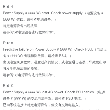
E1614
Power Supply # (### W) error. Check power supply.（电源设备 #
(### W) 错误。请检查电源设备。）
特定电源设备出现故障。
请参阅"对电源设备进行故障排除"。
E1618
Predictive failure on Power Supply # (### W). Check PSU.（电源设
备 # (### W) 出现预测故障。请检查 PSU。）
出现电源风扇故障、温度过高的情况，或电源通信错误，导致发出即
将发生电源故障的预警。
请参阅"对电源设备进行故障排除"。
E161C
Power Supply # (### W) lost AC power. Check PSU cables.（电源
设备 # (### W) 的交流电源中断。请检查 PSU 电缆。）
已为系统连接上特定电源设备，但没有交流电输入。