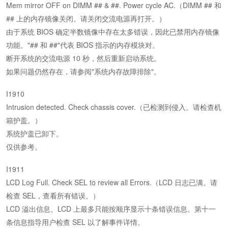
Mem mirror OFF on DIMM ## & ##. Power cycle AC.（DIMM ## 和
## 上的内存镜像关闭。请关闭交流电源再打开。）
由于系统 BIOS 确定半数镜像中存在太多错误，因此已禁用内存镜像
功能。"## 和 ##"代表 BIOS 指示的内存模块对。
断开系统的交流电源 10 秒，然后重新启动系统。
如果问题仍然存在，请参阅"系统内存故障排除"。
I1910
Intrusion detected. Check chassis cover.（已检测到侵入。请检查机
箱护盖。）
系统护盖已卸下。
仅供参考。
I1911
LCD Log Full. Check SEL to review all Errors.（LCD 日志已满。请
检查 SEL，查看所有错误。）
LCD 溢出信息。LCD 上最多只能按顺序显示十条错误信息。第十一
条信息指导用户检查 SEL 以了解事件详情。