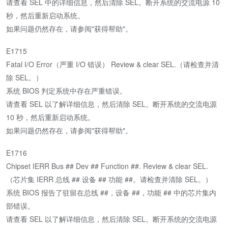
请查看 SEL 中的详细信息，然后清除 SEL。断开系统的交流电源 10
秒，然后重新启动系统。
如果问题仍然存在，请参阅"获得帮助"。
E1715
Fatal I/O Error（严重 I/O 错误） Review & clear SEL.（请检查并清
除 SEL。）
系统 BIOS 判定系统中存在严重错误。
请查看 SEL 以了解详细信息，然后清除 SEL。断开系统的交流电源
10 秒，然后重新启动系统。
如果问题仍然存在，请参阅"获得帮助"。
E1716
Chipset IERR Bus ## Dev ## Function ##. Review & clear SEL.
（芯片集 IERR 总线 ## 设备 ## 功能 ##。请检查并清除 SEL。）
系统 BIOS 报告了驻留在总线 ##，设备 ##，功能 ## 中的芯片集内
部错误。
请查看 SEL 以了解详细信息，然后清除 SEL。断开系统的交流电源