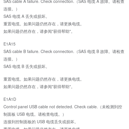
SAS cable A failure. Check connection.（SAS 电缆 A 故障。请检查
连接。）
SAS 电缆 A 丢失或损坏。
重置电缆。如果问题仍然存在，请更换电缆。
如果问题仍然存在，请参阅"获得帮助"。
E1A15
SAS cable B failure. Check connection.（SAS 电缆 B 故障。请检查
连接。）
SAS 电缆 B 丢失或损坏。
重置电缆。如果问题仍然存在，请更换电缆。
如果问题仍然存在，请参阅"获得帮助"。
E1A1D
Control panel USB cable not detected. Check cable.（未检测到控
制面板 USB 电缆。请检查电缆。）
连接到控制面板的 USB 电缆丢失或损坏。