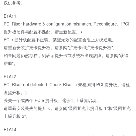
仅供参考。
E1A11
PCI Riser hardware & configuration mismatch. Reconfigure.（PCI
提升板硬件与配置不匹配。请重新配置。）
PCIe 提升板配置不正确。某些无效的配置会阻止系统通电。
请重新安装扩充卡提升板。请参阅"扩充卡和扩充卡提升板"。
如果问题仍然存在，则表示提升卡或系统板出现故障。请参阅"获得
帮助"。
E1A12
PCI Riser not detected. Check Riser.（未检测到 PCI 提升板。请检
查提升板。）
丢失一个或两个 PCIe 提升板。这会阻止系统启动。
请重新安装丢失的提升卡。请参阅"装回扩充卡提升板 1"和"装回扩充
卡提升板 2"。
E1A14