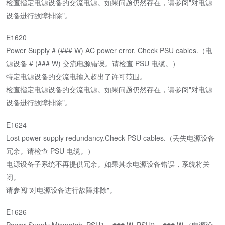
检查指定电源设备的交流电源。如果问题仍然存在，请参阅"对电源
设备进行故障排除"。
E1620
Power Supply # (### W) AC power error. Check PSU cables.（电
源设备 # (### W) 交流电源错误。请检查 PSU 电缆。）
特定电源设备的交流电输入超出了许可范围。
检查指定电源设备的交流电源。如果问题仍然存在，请参阅"对电源
设备进行故障排除"。
E1624
Lost power supply redundancy.Check PSU cables.（丢失电源设备
冗余。请检查 PSU 电缆。）
电源设备子系统不再提供冗余。如果其余电源设备错误，系统将关
闭。
请参阅"对电源设备进行故障排除"。
E1626