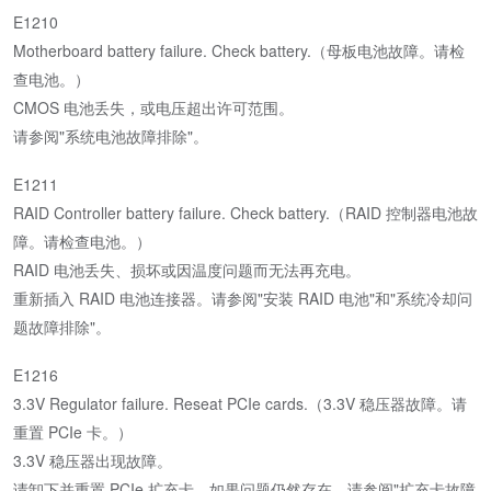
E1210
Motherboard battery failure. Check battery.（母板电池故障。请检
查电池。）
CMOS 电池丢失，或电压超出许可范围。
请参阅"系统电池故障排除"。
E1211
RAID Controller battery failure. Check battery.（RAID 控制器电池故
障。请检查电池。）
RAID 电池丢失、损坏或因温度问题而无法再充电。
重新插入 RAID 电池连接器。请参阅"安装 RAID 电池"和"系统冷却问
题故障排除"。
E1216
3.3V Regulator failure. Reseat PCIe cards.（3.3V 稳压器故障。请
重置 PCIe 卡。）
3.3V 稳压器出现故障。
请卸下并重置 PCIe 扩充卡。如果问题仍然存在，请参阅"扩充卡故障