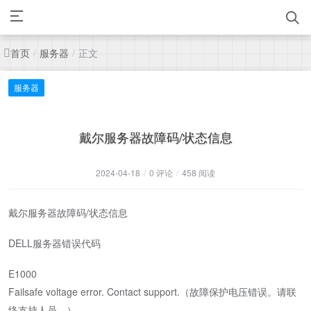
首页
服务器
正文
/
/
服务器
戴尔服务器故障码/状态信息
2024-04-18
/
0 评论
/
458 阅读
戴尔服务器故障码/状态信息
DELL服务器错误代码
E1000
Failsafe voltage error. Contact support.（故障保护电压错误。请联
络支持人员。）