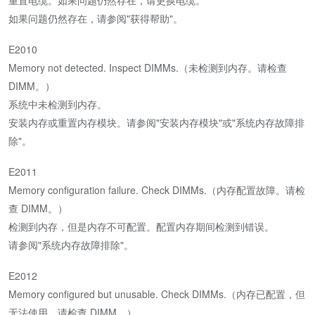
重置电缆。如果问题仍然存在，请更换电缆。
如果问题仍然存在，请参阅"获得帮助"。
E2010
Memory not detected. Inspect DIMMs.（未检测到内存。请检查
DIMM。）
系统中未检测到内存。
安装内存或重置内存模块。请参阅"安装内存模块"或"系统内存故障排
除"。
E2011
Memory configuration failure. Check DIMMs.（内存配置故障。请检
查 DIMM。）
检测到内存，但是内存不可配置。配置内存期间检测到错误。
请参阅"系统内存故障排除"。
E2012
Memory configured but unusable. Check DIMMs.（内存已配置，但
无法使用。请检查 DIMM。）