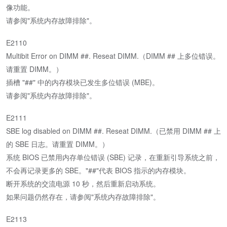
像功能。
请参阅"系统内存故障排除"。
E2110
Multibit Error on DIMM ##. Reseat DIMM.（DIMM ## 上多位错误。
请重置 DIMM。）
插槽 "##" 中的内存模块已发生多位错误 (MBE)。
请参阅"系统内存故障排除"。
E2111
SBE log disabled on DIMM ##. Reseat DIMM.（已禁用 DIMM ## 上
的 SBE 日志。请重置 DIMM。）
系统 BIOS 已禁用内存单位错误 (SBE) 记录，在重新引导系统之前，
不会再记录更多的 SBE。"##"代表 BIOS 指示的内存模块。
断开系统的交流电源 10 秒，然后重新启动系统。
如果问题仍然存在，请参阅"系统内存故障排除"。
E2113