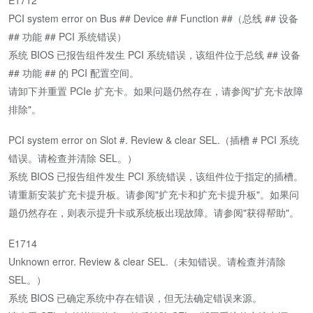
E1712
PCI system error on Bus ## Device ## Function ##（总线 ## 设备
## 功能 ## PCI 系统错误）
系统 BIOS 已报告组件发生 PCI 系统错误，该组件位于总线 ## 设备
## 功能 ## 的 PCI 配置空间。
请卸下并重置 PCIe 扩充卡。如果问题仍然存在，请参阅"扩充卡故障
排除"。
PCI system error on Slot #. Review & clear SEL.（插槽 # PCI 系统
错误。请检查并清除 SEL。）
系统 BIOS 已报告组件发生 PCI 系统错误，该组件位于指定的插槽。
请重新安装扩充卡提升板。请参阅"扩充卡和扩充卡提升板"。如果问
题仍然存在，则表示提升卡或系统板出现故障。请参阅"获得帮助"。
E1714
Unknown error. Review & clear SEL.（未知错误。请检查并清除
SEL。）
系统 BIOS 已确定系统中存在错误，但无法确定错误来源。