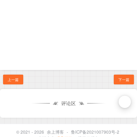
上一篇
下一篇
评论区
© 2021 - 2026
余上博客
-
鲁ICP备2021007903号-2