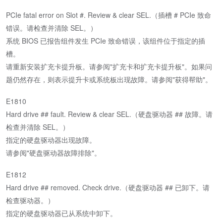
PCIe fatal error on Slot #. Review & clear SEL.（插槽 # PCIe 致命
错误。请检查并清除 SEL。）
系统 BIOS 已报告组件发生 PCIe 致命错误，该组件位于指定的插
槽。
请重新安装扩充卡提升板。请参阅"扩充卡和扩充卡提升板"。如果问
题仍然存在，则表示提升卡或系统板出现故障。请参阅"获得帮助"。
E1810
Hard drive ## fault. Review & clear SEL.（硬盘驱动器 ## 故障。请
检查并清除 SEL。）
指定的硬盘驱动器出现故障。
请参阅"硬盘驱动器故障排除"。
E1812
Hard drive ## removed. Check drive.（硬盘驱动器 ## 已卸下。请
检查驱动器。）
指定的硬盘驱动器已从系统中卸下。