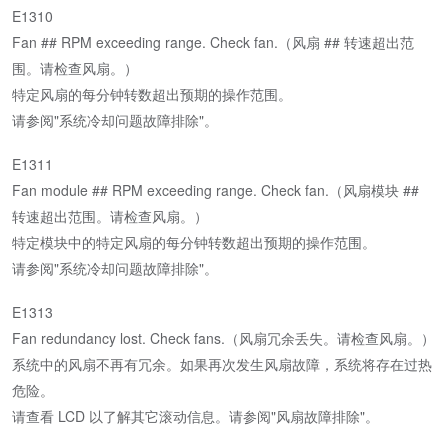
E1310
Fan ## RPM exceeding range. Check fan.（风扇 ## 转速超出范
围。请检查风扇。）
特定风扇的每分钟转数超出预期的操作范围。
请参阅"系统冷却问题故障排除"。
E1311
Fan module ## RPM exceeding range. Check fan.（风扇模块 ##
转速超出范围。请检查风扇。）
特定模块中的特定风扇的每分钟转数超出预期的操作范围。
请参阅"系统冷却问题故障排除"。
E1313
Fan redundancy lost. Check fans.（风扇冗余丢失。请检查风扇。）
系统中的风扇不再有冗余。如果再次发生风扇故障，系统将存在过热
危险。
请查看 LCD 以了解其它滚动信息。请参阅"风扇故障排除"。