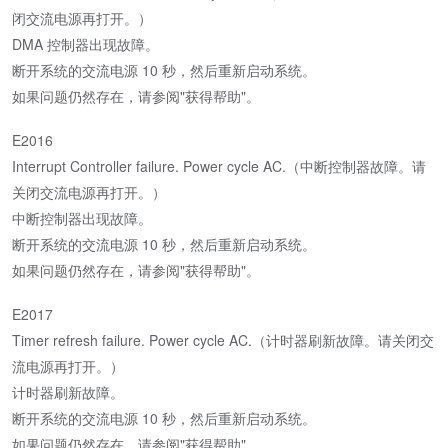
闭交流电源再打开。）
DMA 控制器出现故障。
断开系统的交流电源 10 秒，然后重新启动系统。
如果问题仍然存在，请参阅"获得帮助"。
E2016
Interrupt Controller failure. Power cycle AC.（中断控制器故障。请
关闭交流电源再打开。）
中断控制器出现故障。
断开系统的交流电源 10 秒，然后重新启动系统。
如果问题仍然存在，请参阅"获得帮助"。
E2017
Timer refresh failure. Power cycle AC.（计时器刷新故障。请关闭交
流电源再打开。）
计时器刷新故障。
断开系统的交流电源 10 秒，然后重新启动系统。
如果问题仍然存在，请参阅"获得帮助"。