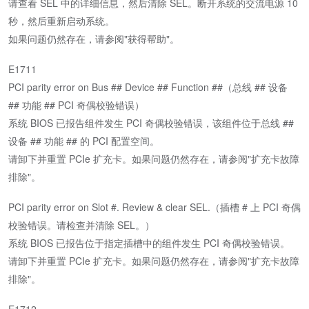
请查看 SEL 中的详细信息，然后清除 SEL。断开系统的交流电源 10
秒，然后重新启动系统。
如果问题仍然存在，请参阅"获得帮助"。
E1711
PCI parity error on Bus ## Device ## Function ##（总线 ## 设备
## 功能 ## PCI 奇偶校验错误）
系统 BIOS 已报告组件发生 PCI 奇偶校验错误，该组件位于总线 ##
设备 ## 功能 ## 的 PCI 配置空间。
请卸下并重置 PCIe 扩充卡。如果问题仍然存在，请参阅"扩充卡故障
排除"。
PCI parity error on Slot #. Review & clear SEL.（插槽 # 上 PCI 奇偶
校验错误。请检查并清除 SEL。）
系统 BIOS 已报告位于指定插槽中的组件发生 PCI 奇偶校验错误。
请卸下并重置 PCIe 扩充卡。如果问题仍然存在，请参阅"扩充卡故障
排除"。