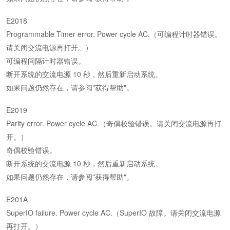
E2018
Programmable Timer error. Power cycle AC.（可编程计时器错误。
请关闭交流电源再打开。）
可编程间隔计时器错误。
断开系统的交流电源 10 秒，然后重新启动系统。
如果问题仍然存在，请参阅"获得帮助"。
E2019
Parity error. Power cycle AC.（奇偶校验错误。请关闭交流电源再打
开。）
奇偶校验错误。
断开系统的交流电源 10 秒，然后重新启动系统。
如果问题仍然存在，请参阅"获得帮助"。
E201A
SuperIO failure. Power cycle AC.（SuperIO 故障。请关闭交流电源
再打开。）