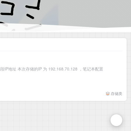
地址 本次存储的IP 为 192.168.70.128 ，笔记本配置
存储类