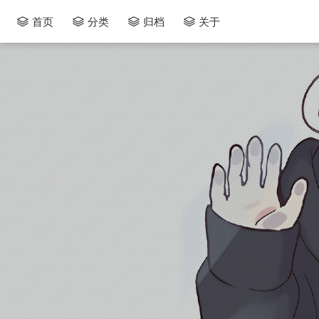
首页
分类
归档
关于