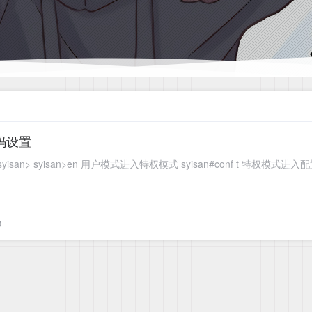
密码设置
0