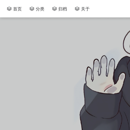
首页
分类
归档
关于