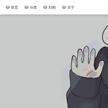
首页
分类
归档
关于